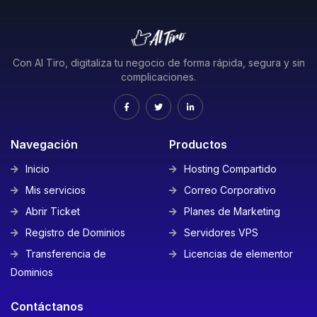
Con Al Tiro, digitaliza tu negocio de forma rápida, segura y sin
complicaciones.
Navegación
Productos
Inicio
Hosting Compartido
Mis servicios
Correo Corporativo
Abrir Ticket
Planes de Marketing
Registro de Dominios
Servidores VPS
Transferencia de
Licencias de elementor
Dominios
Contáctanos