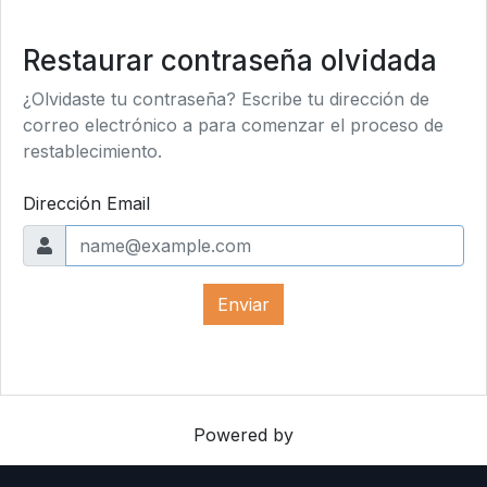
Restaurar contraseña olvidada
¿Olvidaste tu contraseña? Escribe tu dirección de
correo electrónico a para comenzar el proceso de
restablecimiento.
Dirección Email
Enviar
Powered by