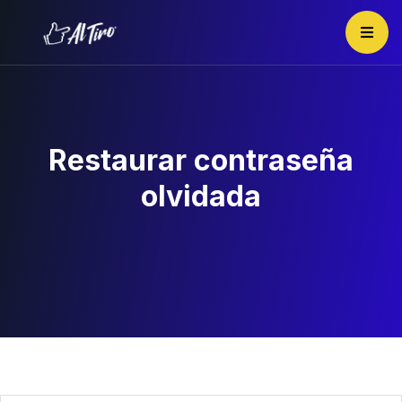
Restaurar contraseña
olvidada